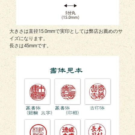
大きさは直径15.0mmで実印としては弊店お薦めのサ
イズになります。
長さは45mmです。