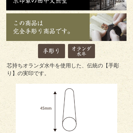
芯持ちオランダ水牛を使用した、伝統の【手彫
り】の実印です。