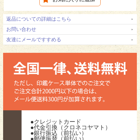
返品についての詳細はこちら
お問い合わせ
友達にメールですすめる
●クレジットカード
●代金引換（クロネコヤマト）
●銀行振込（前払い）
●郵便振替（前払い）