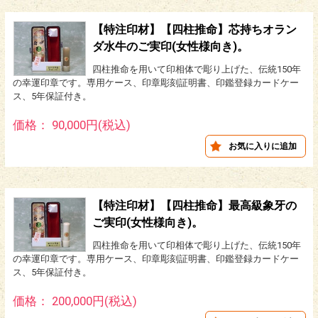
【特注印材】【四柱推命】芯持ちオラン
ダ水牛のご実印(女性様向き)。
四柱推命を用いて印相体で彫り上げた、伝統150年
の幸運印章です。専用ケース、印章彫刻証明書、印鑑登録カードケー
ス、5年保証付き。
価格： 90,000円(税込)
【特注印材】【四柱推命】最高級象牙の
ご実印(女性様向き)。
四柱推命を用いて印相体で彫り上げた、伝統150年
の幸運印章です。専用ケース、印章彫刻証明書、印鑑登録カードケー
ス、5年保証付き。
価格： 200,000円(税込)